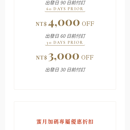
出發日 90 日前付訂
60 DAYS PRIOR
4,000
OFF
NT$
出發日 60 日前付訂
30 DAYS PRIOR
3,000
OFF
NT$
出發日 30 日前付訂
蜜月加碼專屬優惠折扣