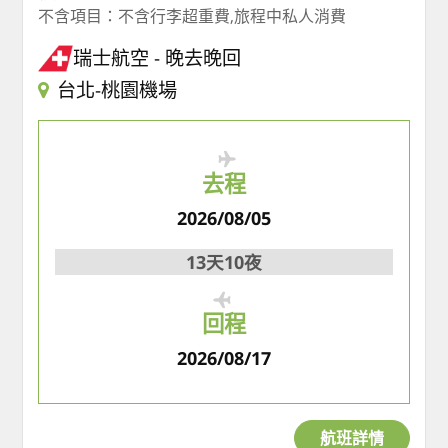
不含項目：不含行李超重費,旅程中私人消費
瑞士航空
晚去晚回
台北-桃園機場
去程
2026/08/05
13天10夜
回程
2026/08/17
航班詳情