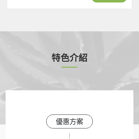
特色介紹
優惠方案