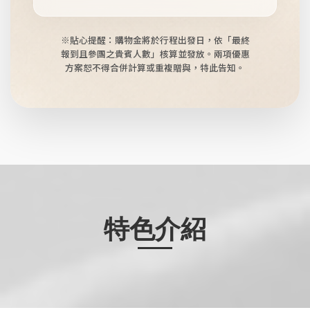
※貼心提醒：購物金將於行程出發日，依「最終
報到且參團之貴賓人數」核算並發放。
兩項優惠
方案恕不得合併計算或重複贈與，特此告知。
特色介紹