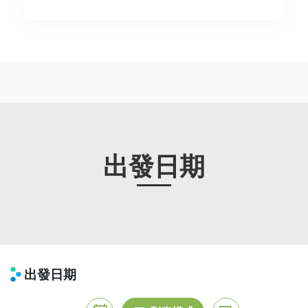
出發日期
出發日期