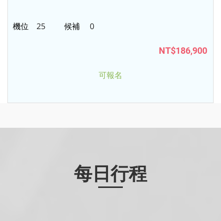
25
0
NT$186,900
可報名
每日行程