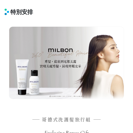
特別安排
哥德式洗護髮旅行組