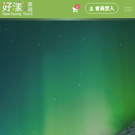
0
會員登入