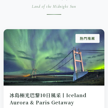
Land of the Midnight Sun
熱門推薦
冰島極光巴黎10日風采丨Iceland
Aurora & Paris Getaway