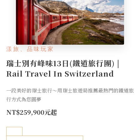
漾旅、品味玩家
瑞士別有峰味13日(鐵道旅行團) |
Rail Travel In Switzerland
一段美好的瑞士旅行～用瑞士旅遊局推薦最熱門的鐵道旅
行方式為您圓夢
NT$259,900元起