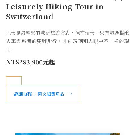
Leisurely Hiking Tour in
Switzerland
巴士是最輕鬆的歐洲旅遊方式，但在瑞士，只有透過搭乘
火車與悠閒的雙腳步行，才能玩到別人眼中不一樣的瑞
士。
NT$283,900元起
詳細行程：
圖文細部解說
→