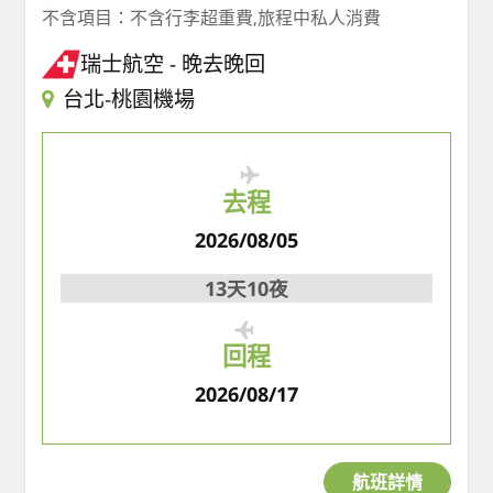
不含項目：不含行李超重費,旅程中私人消費
瑞士航空
晚去晚回
台北-桃園機場
去程
2026/08/05
13天10夜
回程
2026/08/17
航班詳情