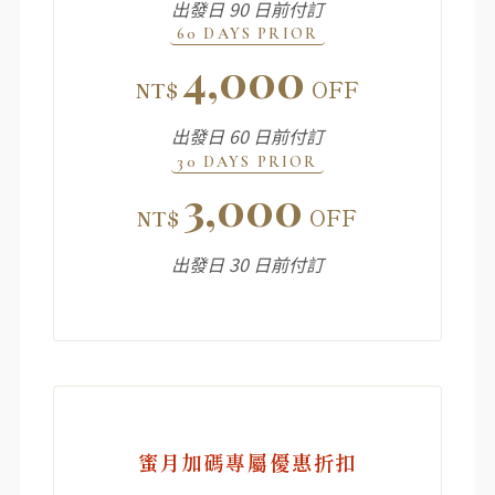
出發日 90 日前付訂
60 DAYS PRIOR
4,000
OFF
NT$
出發日 60 日前付訂
30 DAYS PRIOR
3,000
OFF
NT$
出發日 30 日前付訂
蜜月加碼專屬優惠折扣