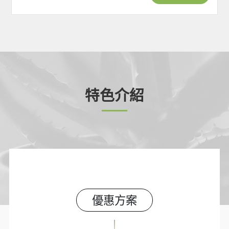
特色介紹
優惠方案