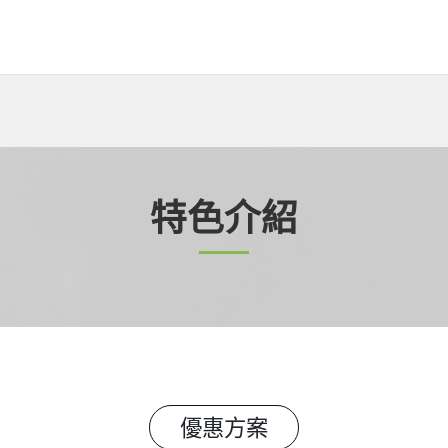
特色介紹
優惠方案