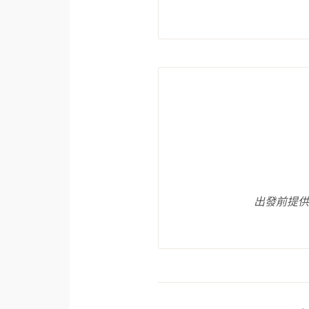
出發前提供