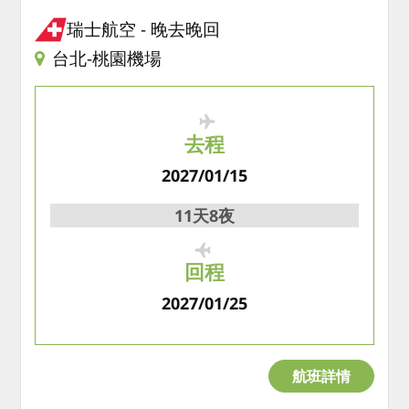
瑞士航空
晚去晚回
台北-桃園機場
去程
2027/01/15
11天8夜
回程
2027/01/25
航班詳情