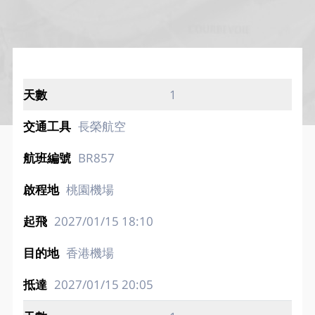
1
長榮航空
BR857
桃園機場
2027/01/15
18:10
香港機場
2027/01/15
20:05