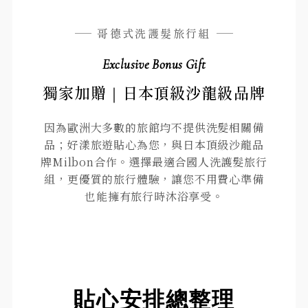
哥德式洗護髮旅行組
Exclusive Bonus Gift
獨家加贈｜日本頂級沙龍級品牌
因為歐洲大多數的旅館均不提供洗髮相關備
品；好漾旅遊貼心為您，與日本頂級沙龍品
牌Milbon合作。選擇最適合國人洗護髮旅行
組，更優質的旅行體驗，讓您不用費心準備
也能擁有旅行時沐浴享受。
貼心安排總整理