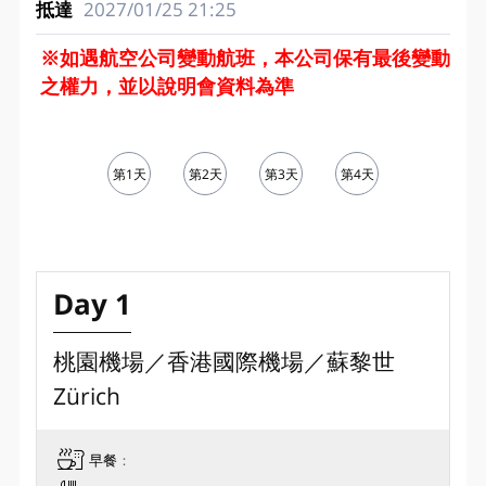
2027/01/25
21:25
※如遇航空公司變動航班，本公司保有最後變動
之權力，並以說明會資料為準
第1天
第2天
第3天
第4天
第5天
Day 1
桃園機場／香港國際機場／蘇黎世
Zürich
早餐
：