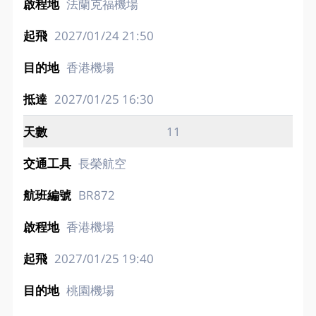
法蘭克福機場
2027/01/24
21:50
香港機場
2027/01/25
16:30
11
長榮航空
BR872
香港機場
2027/01/25
19:40
桃園機場