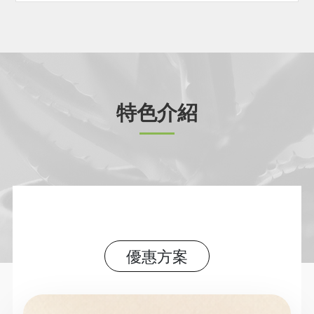
特色介紹
優惠方案