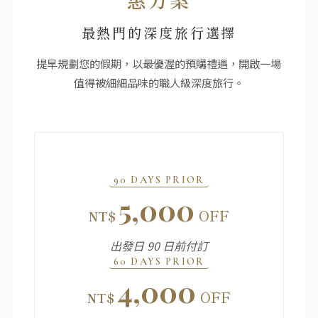
最熱門的深度旅行選擇
提早規劃您的假期，以最優渥的預購禮遇，開啟一場
值得被細細品味的職人級深度旅行。
90 DAYS PRIOR
5,000
OFF
NT$
出發日 90 日前付訂
60 DAYS PRIOR
4,000
OFF
NT$