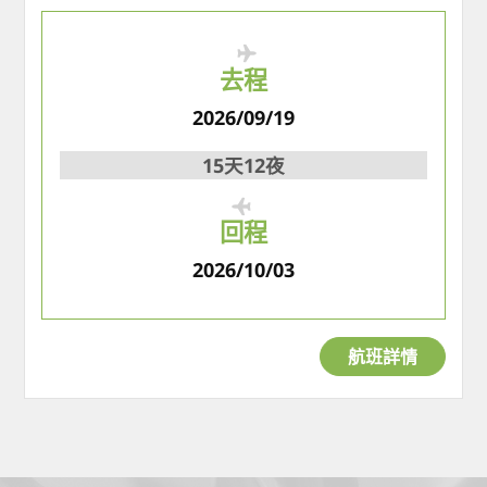
去程
2026/09/19
15天12夜
回程
2026/10/03
航班詳情