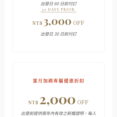
出發日 60 日前付訂
30 DAYS PRIOR
3,000
OFF
NT$
出發日 30 日前付訂
蜜月加碼專屬優惠折扣
2,000
OFF
NT$
出發前提供兩年內有效之新婚證明，每人