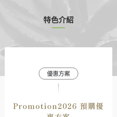
特色介紹
優惠方案
Promotion2026 預購優
惠方案