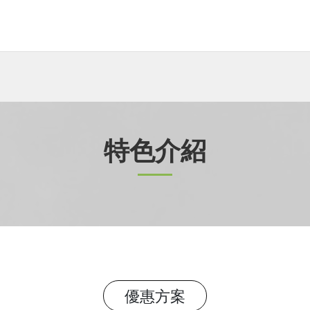
特色介紹
優惠方案