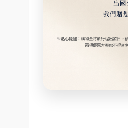
出國
我們贈
※貼心提醒：購物金將於行程出發日，
兩項優惠方案恕不得合