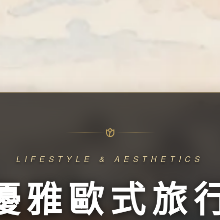
LIFESTYLE & AESTHETICS
優雅歐式旅