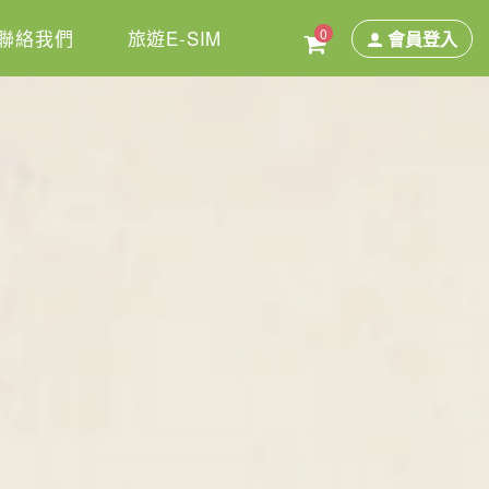
0
聯絡我們
旅遊E-SIM
會員登入