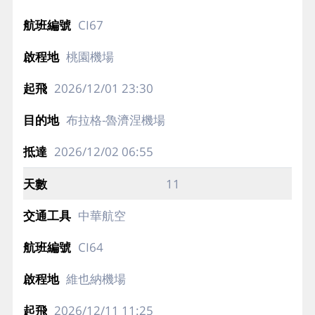
CI67
桃園機場
2026/12/01
23:30
布拉格-魯濟涅機場
2026/12/02
06:55
11
中華航空
CI64
維也納機場
2026/12/11
11:25