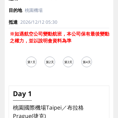
桃園機場
2026/12/12
05:30
※如遇航空公司變動航班，本公司保有最後變動
之權力，並以說明會資料為準
第1天
第2天
第3天
第4天
第5天
Day 1
桃園國際機場Taipei／布拉格
Prague(捷克)