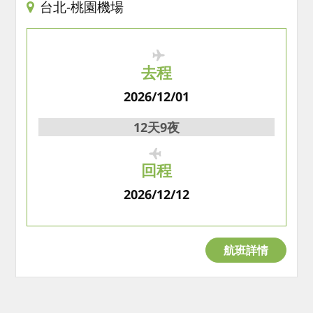
台北-桃園機場
去程
2026/12/01
12天9夜
回程
2026/12/12
航班詳情