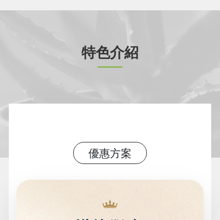
特色介紹
優惠方案