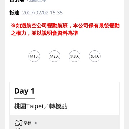
2027/02/02
15:35
※如遇航空公司變動航班，本公司保有最後變動
之權力，並以說明會資料為準
第1天
第2天
第3天
第4天
第5天
Day 1
桃園Taipei／轉機點
早餐
：X