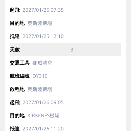
2027/01/25
07:35
奧斯陸機場
2027/01/25
12:10
3
挪威航空
DY310
奧斯陸機場
2027/01/26
09:05
KIRKENES機場
2027/01/26
11:20