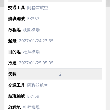
阿聯酋航空
EK367
桃園機場
2027/01/24
23:35
杜拜機場
2027/01/25
05:05
2
阿聯酋航空
EK159
杜拜機場