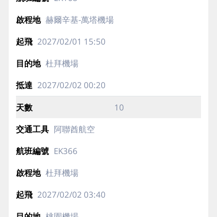
赫爾辛基-萬塔機場
2027/02/01
15:50
杜拜機場
2027/02/02
00:20
10
阿聯酋航空
EK366
杜拜機場
2027/02/02
03:40
桃園機場