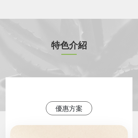
特色介紹
優惠方案