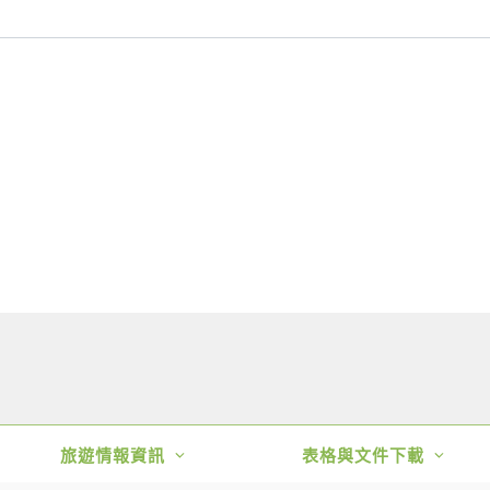
旅遊情報資訊
表格與文件下載