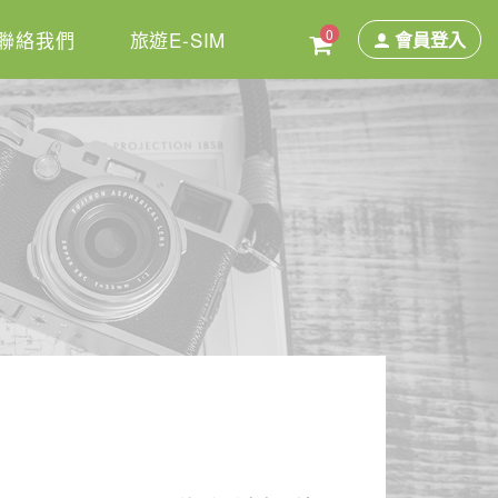
0
聯絡我們
旅遊E-SIM
會員登入