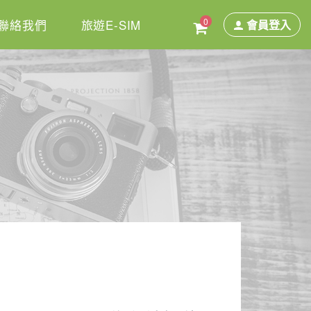
0
聯絡我們
旅遊E-SIM
會員登入