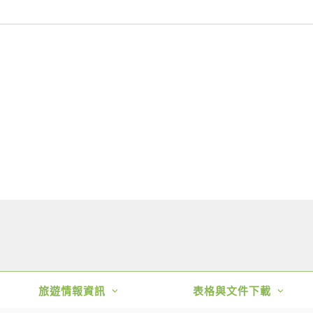
旅遊情報資訊
表格與文件下載