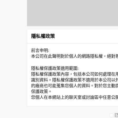
隱私權政策
前言申明:
本公司在此聲明對於個人的網路隱私權，絕對
隱私權保護政策適用範圍:
隱私權保護政策內容，包括本公司如何處理在
識別資料。隱私權保護政策不適用於本公司以
的廠商也可能蒐集您個人的資料。對於您主動
保護政策。
您個人在本網站上的聊天室或討論區中任意公
資料的蒐集與使用方式:
為了在本網站提供您最佳的互動性服務，可能