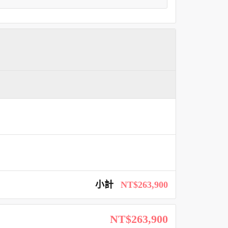
小計
NT$263,900
NT$263,900