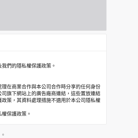
及我們的隱私權保護政策。
處理在商業合作與本公司合作時分享的任何身份
公司旗下網站上的廣告廠商連結，這些置放連結
護政策，其資料處理措施不適用於本公司隱私權
私權保護政策。
」。