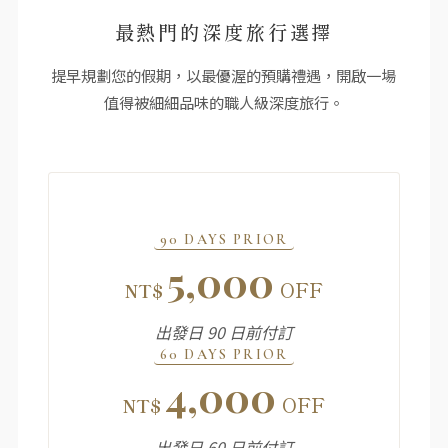
最熱門的深度旅行選擇
提早規劃您的假期，以最優渥的預購禮遇，開啟一場
值得被細細品味的職人級深度旅行。
90 DAYS PRIOR
5,000
OFF
NT$
出發日 90 日前付訂
60 DAYS PRIOR
4,000
OFF
NT$
出發日 60 日前付訂