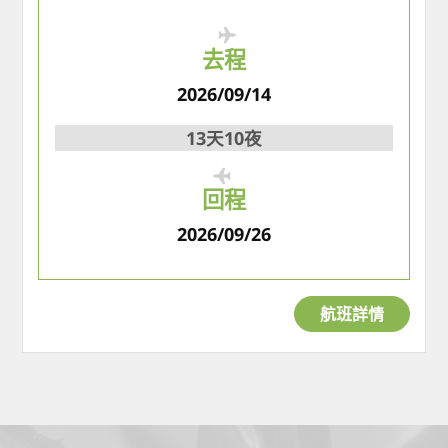
去程
2026/09/14
13天10夜
回程
2026/09/26
航班詳情