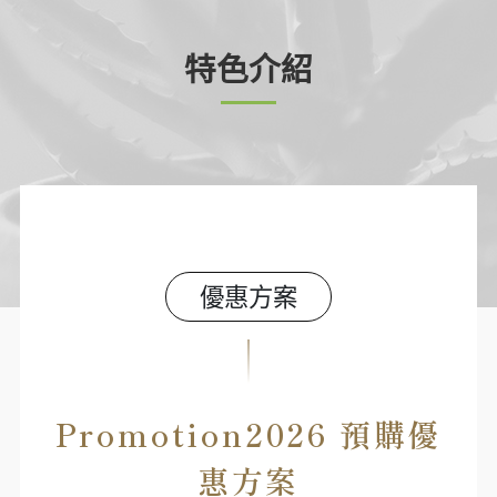
特色介紹
優惠方案
Promotion2026 預購優
惠方案