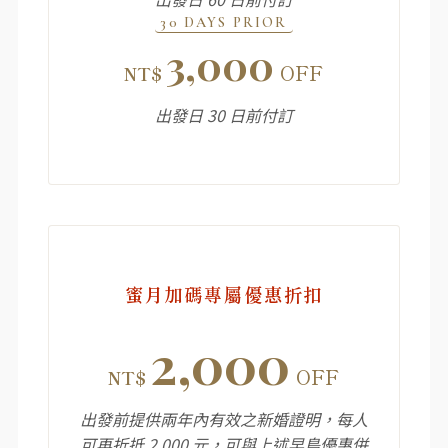
30 DAYS PRIOR
3,000
OFF
NT$
出發日 30 日前付訂
蜜月加碼專屬優惠折扣
2,000
OFF
NT$
出發前提供兩年內有效之新婚證明，每人
可再折抵 2,000 元，可與上述早鳥優惠併