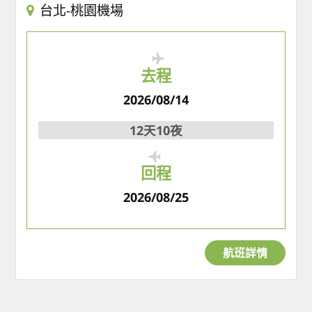
台北-桃園機場
去程
2026/08/14
12天10夜
回程
2026/08/25
航班詳情