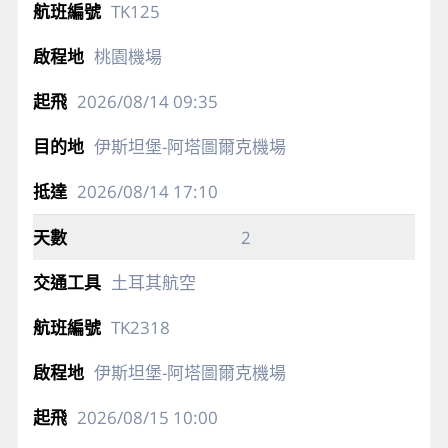
TK125
桃園機場
2026/08/14
09:35
伊斯坦堡-阿塔圖爾克機場
2026/08/14
17:10
2
土耳其航空
TK2318
伊斯坦堡-阿塔圖爾克機場
2026/08/15
10:00