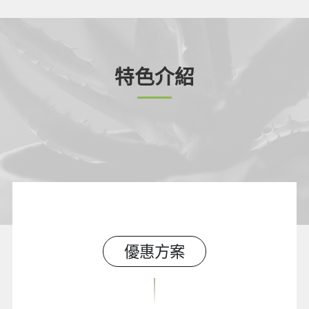
特色介紹
優惠方案