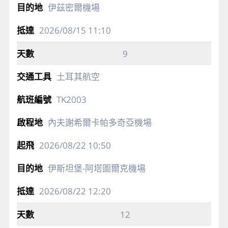
伊茲密爾機場
2026/08/15
11:10
9
土耳其航空
TK2003
內夫謝希爾卡帕多奇亞機場
2026/08/22
10:50
伊斯坦堡-阿塔圖爾克機場
2026/08/22
12:20
12