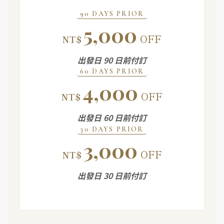
90 DAYS PRIOR
5,000
OFF
NT$
出發日 90 日前付訂
60 DAYS PRIOR
4,000
OFF
NT$
出發日 60 日前付訂
30 DAYS PRIOR
3,000
OFF
NT$
出發日 30 日前付訂