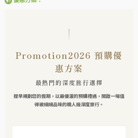
優惠方案：
Promotion2026 預購優
惠方案
最熱門的深度旅行選擇
提早規劃您的假期，以最優渥的預購禮遇，開啟一場值
得被細細品味的職人級深度旅行。