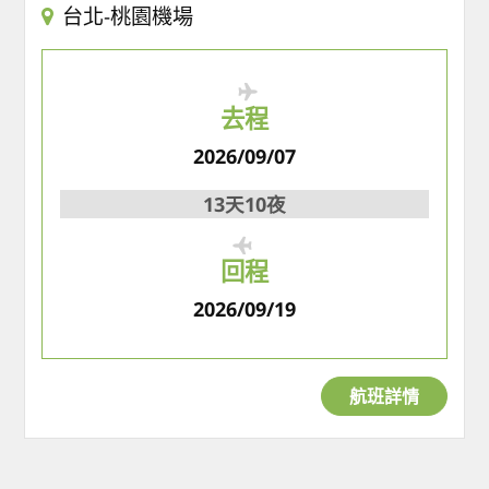
台北-桃園機場
去程
2026/09/07
13天10夜
回程
2026/09/19
航班詳情