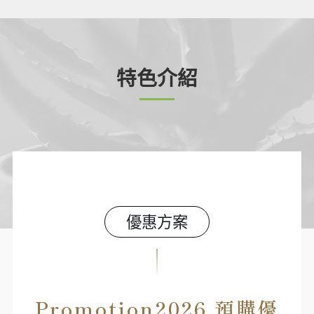
特色介紹
優惠方案
Promotion2026 預購優