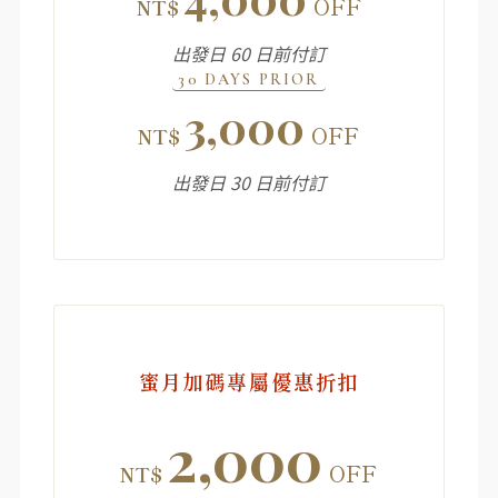
OFF
NT$
出發日 60 日前付訂
30 DAYS PRIOR
3,000
OFF
NT$
出發日 30 日前付訂
蜜月加碼專屬優惠折扣
2,000
OFF
NT$