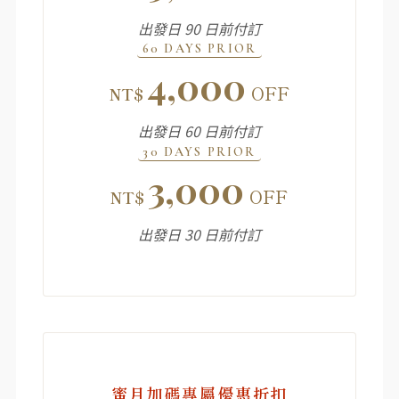
出發日 90 日前付訂
60 DAYS PRIOR
4,000
OFF
NT$
出發日 60 日前付訂
30 DAYS PRIOR
3,000
OFF
NT$
出發日 30 日前付訂
蜜月加碼專屬優惠折扣