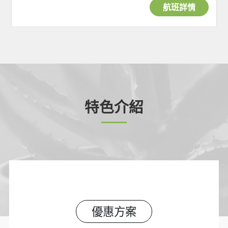
航班詳情
特色介紹
優惠方案