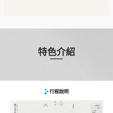
特色介紹
行程說明