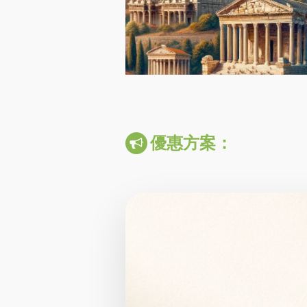
優惠方案：