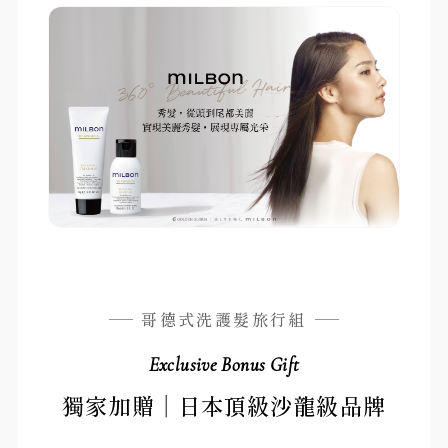
哥德式洗護髮旅行組
Exclusive Bonus Gift
獨家加贈｜日本頂級沙龍級品牌