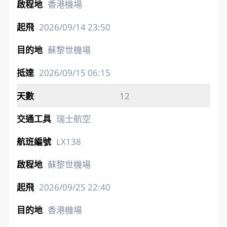
香港機場
2026/09/14
23:50
蘇黎世機場
2026/09/15
06:15
12
瑞士航空
LX138
蘇黎世機場
2026/09/25
22:40
香港機場