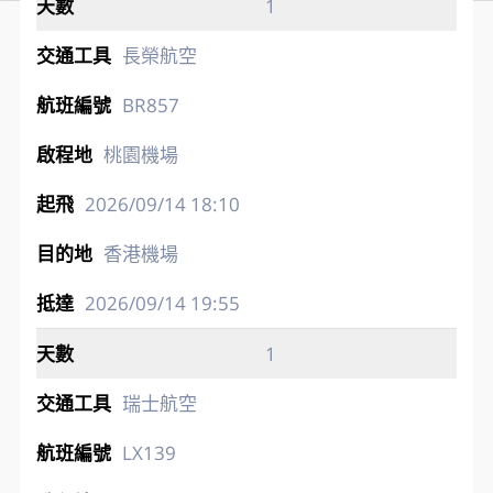
1
長榮航空
BR857
桃園機場
2026/09/14
18:10
香港機場
2026/09/14
19:55
1
瑞士航空
LX139