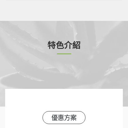
特色介紹
優惠方案