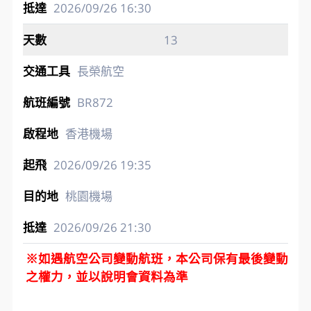
2026/09/26
16:30
13
長榮航空
BR872
香港機場
2026/09/26
19:35
桃園機場
2026/09/26
21:30
※如遇航空公司變動航班，本公司保有最後變動
之權力，並以說明會資料為準