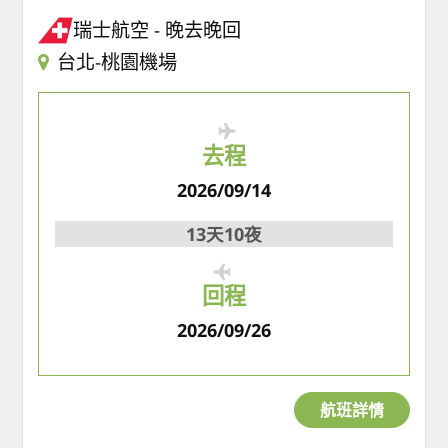
瑞士航空
晚去晚回
台北-桃園機場
去程
2026/09/14
13天10夜
回程
2026/09/26
航班詳情