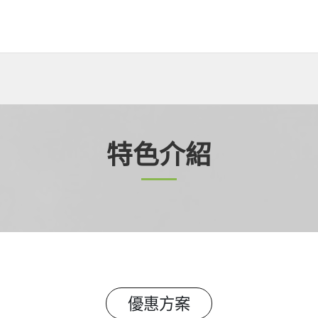
特色介紹
優惠方案