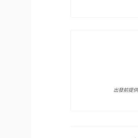
出發前提供