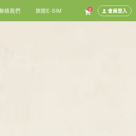
0
聯絡我們
旅遊E-SIM
會員登入