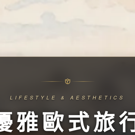
LIFESTYLE & AESTHETICS
優雅歐式旅