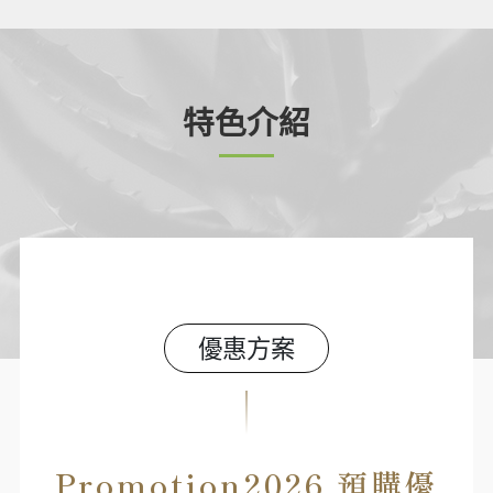
特色介紹
優惠方案
Promotion2026 預購優