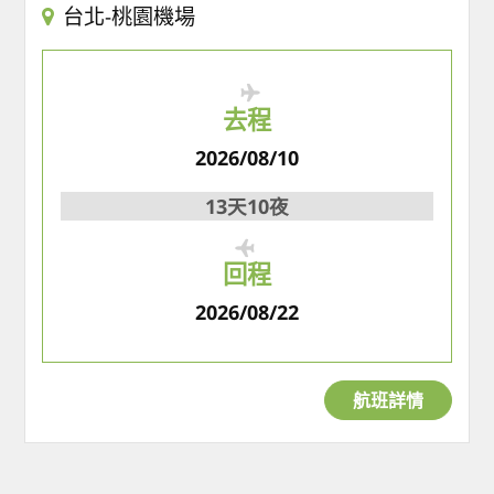
台北-桃園機場
去程
2026/08/10
13天10夜
回程
2026/08/22
航班詳情