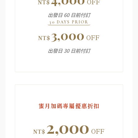
OFF
NT$
出發日 60 日前付訂
30 DAYS PRIOR
3,000
OFF
NT$
出發日 30 日前付訂
蜜月加碼專屬優惠折扣
2,000
OFF
NT$