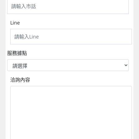
Line
服務據點
洽詢內容